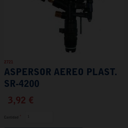
2721
ASPERSOR AEREO PLAST.
SR-4200
3,92 €
Cantidad