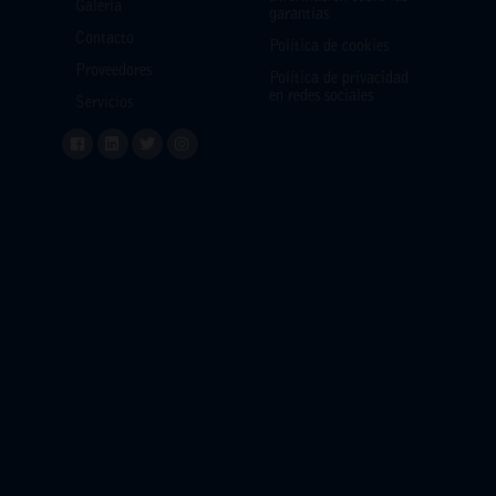
Galería
garantías
Contacto
Política de cookies
Proveedores
Política de privacidad
en redes sociales
Servicios