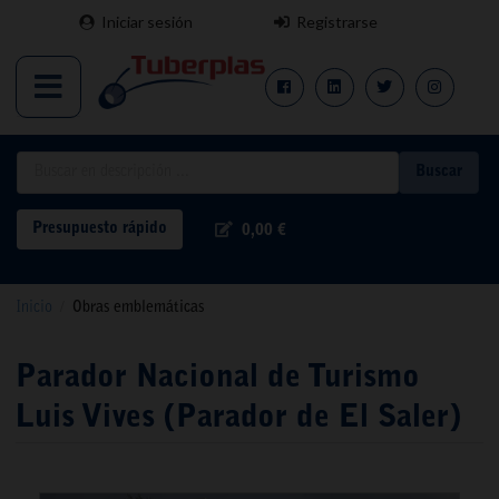
Iniciar sesión
Registrarse
Buscar
Presupuesto rápido
0,00 €
Inicio
/
Obras emblemáticas
Parador Nacional de Turismo
Luis Vives (Parador de El Saler)