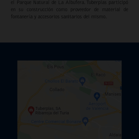
el Parque Natural de La Albufera. Tuberplas participó
en su construcción como proveedor de material de
fontanería y accesorios sanitarios del mismo.