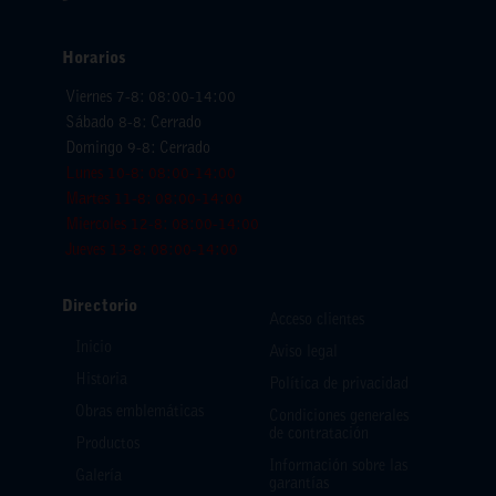
Horarios
Viernes 7-8: 08:00-14:00
Sábado 8-8: Cerrado
Domingo 9-8: Cerrado
Lunes 10-8: 08:00-14:00
Martes 11-8: 08:00-14:00
Miercoles 12-8: 08:00-14:00
Jueves 13-8: 08:00-14:00
Directorio
Acceso clientes
Inicio
Aviso legal
Historia
Política de privacidad
Obras emblemáticas
Condiciones generales
de contratación
Productos
Información sobre las
Galería
garantías