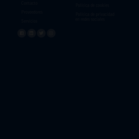
Contacto
Política de cookies
Proveedores
Política de privacidad
en redes sociales
Servicios