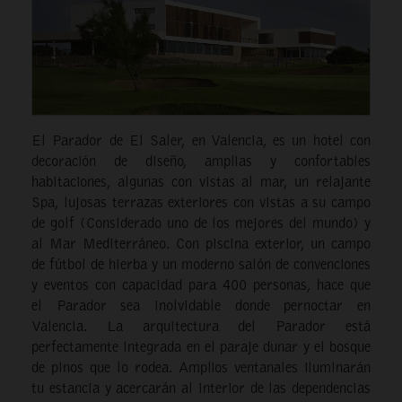
El Parador de El Saler, en Valencia, es un hotel con
decoración de diseño, amplias y confortables
habitaciones, algunas con vistas al mar, un relajante
Spa, lujosas terrazas exteriores con vistas a su campo
de golf (Considerado uno de los mejores del mundo) y
al Mar Mediterráneo. Con piscina exterior, un campo
de fútbol de hierba y un moderno salón de convenciones
y eventos con capacidad para 400 personas, hace que
el Parador sea inolvidable donde pernoctar en
Valencia. La arquitectura del Parador está
perfectamente integrada en el paraje dunar y el bosque
de pinos que lo rodea. Amplios ventanales iluminarán
tu estancia y acercarán al interior de las dependencias