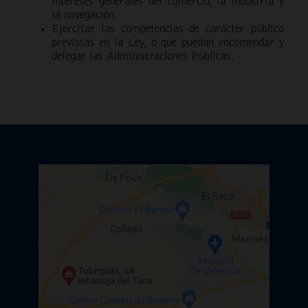
intereses generales del comercio, la industria y
la navegación.
Ejercitar las competencias de carácter público
previstas en la Ley, o que puedan encomendar y
delegar las Administraciones Públicas.