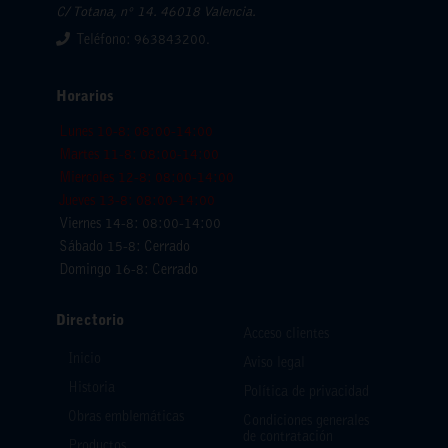
C/ Totana, nº 14. 46018 Valencia.
Teléfono: 963843200.
Horarios
Lunes 10-8: 08:00-14:00
Martes 11-8: 08:00-14:00
Miercoles 12-8: 08:00-14:00
Jueves 13-8: 08:00-14:00
Viernes 14-8: 08:00-14:00
Sábado 15-8: Cerrado
Domingo 16-8: Cerrado
Directorio
Acceso clientes
Inicio
Aviso legal
Historia
Política de privacidad
Obras emblemáticas
Condiciones generales
de contratación
Productos