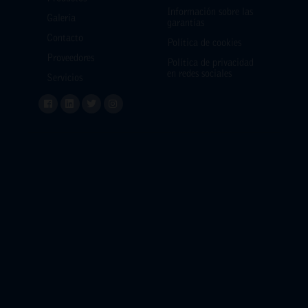
Información sobre las
Galería
garantías
Contacto
Política de cookies
Proveedores
Política de privacidad
en redes sociales
Servicios