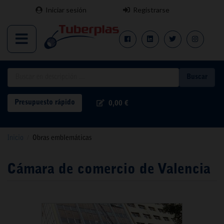
Iniciar sesión
Registrarse
Buscar
Presupuesto rápido
0,00 €
Inicio
/
Obras emblemáticas
Cámara de comercio de Valencia