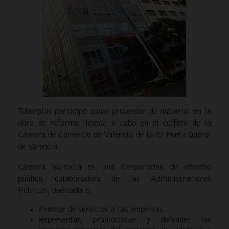
Tuberplas participó como proveedor de material en la
obra de reforma llevada a cabo en el edificio de la
Cámara de Comercio de Valencia de la C/ Poeta Querol
de Valencia.
Cámara Valencia es una Corporación de derecho
público, colaboradora de las Administraciones
Públicas, dedicada a:
Prestar de servicios a las empresas.
Representar, promocionar y defender los