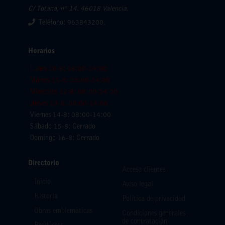
C/ Totana, nº 14. 46018 Valencia.
Teléfono: 963843200.
Horarios
Lunes 10-8: 08:00-14:00
Martes 11-8: 08:00-14:00
Miercoles 12-8: 08:00-14:00
Jueves 13-8: 08:00-14:00
Viernes 14-8: 08:00-14:00
Sábado 15-8: Cerrado
Domingo 16-8: Cerrado
Directorio
Acceso clientes
Inicio
Aviso legal
Historia
Política de privacidad
Obras emblemáticas
Condiciones generales
de contratación