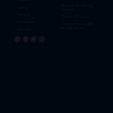
Productos
Información sobre las
Galería
garantías
Contacto
Política de cookies
Proveedores
Política de privacidad
en redes sociales
Servicios