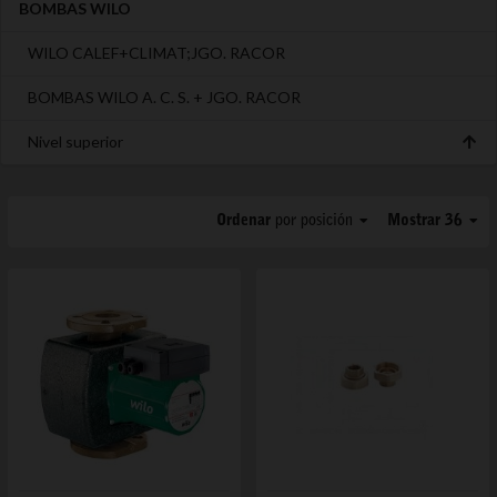
BOMBAS WILO
WILO CALEF+CLIMAT;JGO. RACOR
BOMBAS WILO A. C. S. + JGO. RACOR
Nivel superior
Ordenar
por posición
Mostrar 36