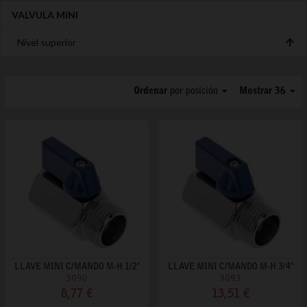
VALVULA MINI
Nivel superior
Ordenar
por posición
Mostrar 36
LLAVE MINI C/MANDO M-H 1/2"
LLAVE MINI C/MANDO M-H 3/4"
3090
3093
8,77 €
13,51 €