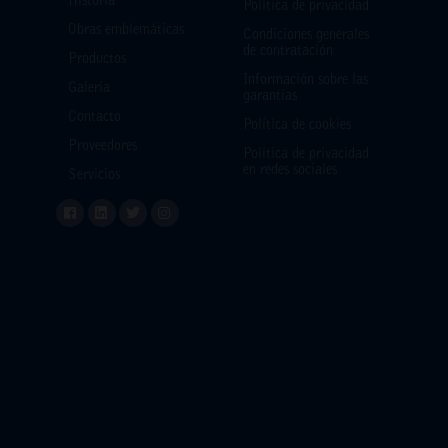
Historia
Política de privacidad
Obras emblemáticas
Condiciones generales
de contratación
Productos
Información sobre las
Galería
garantías
Contacto
Política de cookies
Proveedores
Política de privacidad
en redes sociales
Servicios