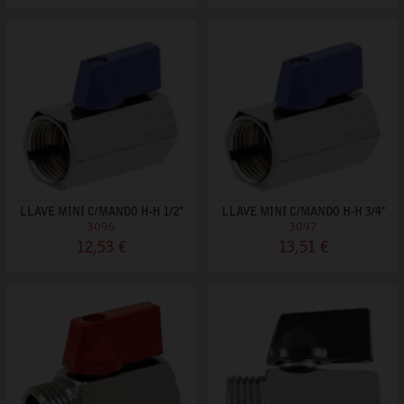
LLAVE MINI C/MANDO H-H 1/2"
LLAVE MINI C/MANDO H-H 3/4"
3096
3097
12,53 €
13,51 €