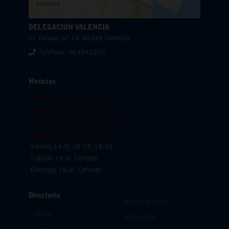
DELEGACIÓN VALENCIA
C/ Totana, nº 14. 46018 Valencia.
Teléfono: 963843200.
Horarios
Lunes 10-8: 08:00-14:00
Martes 11-8: 08:00-14:00
Miercoles 12-8: 08:00-14:00
Jueves 13-8: 08:00-14:00
Viernes 14-8: 08:00-14:00
Sábado 15-8: Cerrado
Domingo 16-8: Cerrado
Directorio
Acceso clientes
Inicio
Aviso legal