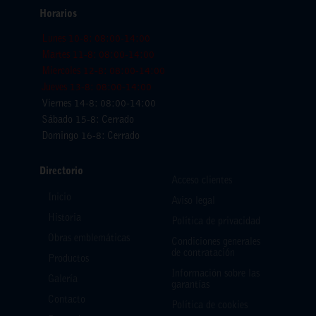
Horarios
Lunes 10-8: 08:00-14:00
Martes 11-8: 08:00-14:00
Miercoles 12-8: 08:00-14:00
Jueves 13-8: 08:00-14:00
Viernes 14-8: 08:00-14:00
Sábado 15-8: Cerrado
Domingo 16-8: Cerrado
Directorio
Acceso clientes
Inicio
Aviso legal
Historia
Política de privacidad
Obras emblemáticas
Condiciones generales
de contratación
Productos
Información sobre las
Galería
garantías
Contacto
Política de cookies