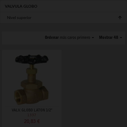
VALVULA GLOBO
Nivel superior
Ordenar
más caros primero
Mostrar 48
VALV. GLOBO LATON 1/2"
1337
20,83 €