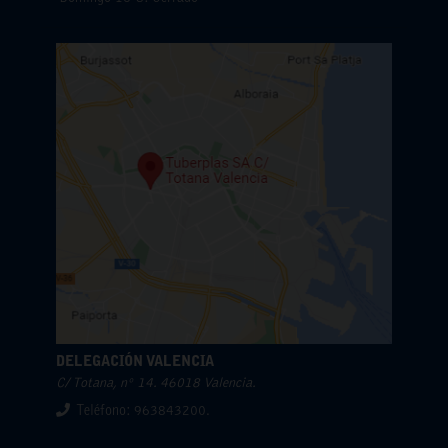
DELEGACIÓN VALENCIA
C/ Totana, nº 14. 46018 Valencia.
Teléfono: 963843200.