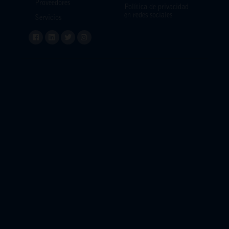
Proveedores
Política de privacidad
en redes sociales
Servicios