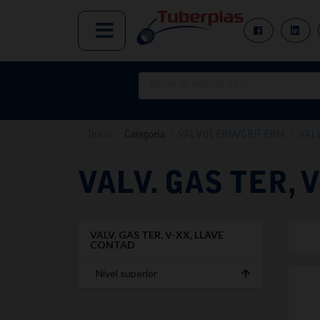
Inicio
/
Categoría
/
VALVULERIA/GRIFERIA
/
VAL
VALV. GAS TER, 
VALV. GAS TER, V-XX, LLAVE
CONTAD
Nivel superior