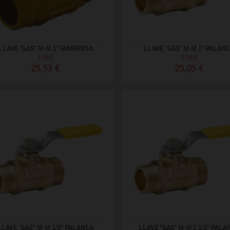
LLAVE "GAS" M-M 1" MARIPOSA
LLAVE "GAS" M-M 1" PALAN
1365
1358
25,53 €
25,05 €
LLAVE "GAS" M-M 1/2" PALANCA
LLAVE "GAS" M-M 2 1/2" PALA