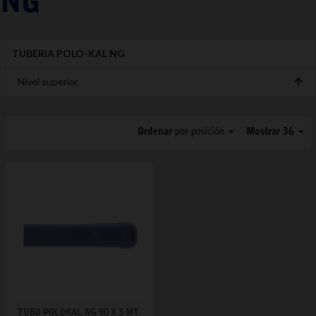
NG
TUBERIA POLO-KAL NG
Nivel superior
Ordenar
por posición
Mostrar 36
TUBO POLOKAL NG 90 X 3 MT.