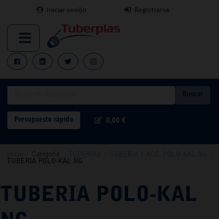
Iniciar sesión
Registrarse
Buscar
Presupuesto rápido
0,00 €
Inicio
/
Categoría
/
TUBERIAS
/
TUBERIA Y ACC. POLO-KAL NG
/
TUBERIA POLO-KAL NG
TUBERIA POLO-KAL