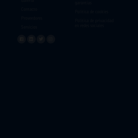
Galería
garantías
Contacto
Política de cookies
Proveedores
Política de privacidad
en redes sociales
Servicios