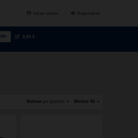
Iniciar sesión
Registrarse
pido
0,00 €
Ordenar
por posición
Mostrar 48