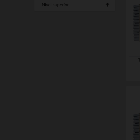
Nivel superior