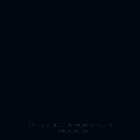
© Tuberplas, almacén de fontanería - Todos los
derechos reservados