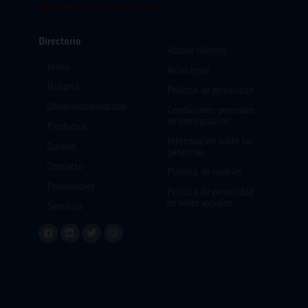
Miercoles 12-8: 08:00-14:00
Directorio
Acceso clientes
Inicio
Aviso legal
Historia
Política de privacidad
Obras emblemáticas
Condiciones generales
de contratación
Productos
Información sobre las
Galería
garantías
Contacto
Política de cookies
Proveedores
Política de privacidad
en redes sociales
Servicios