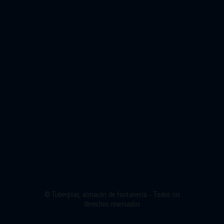
© Tuberplas, almacén de fontanería - Todos los
derechos reservados