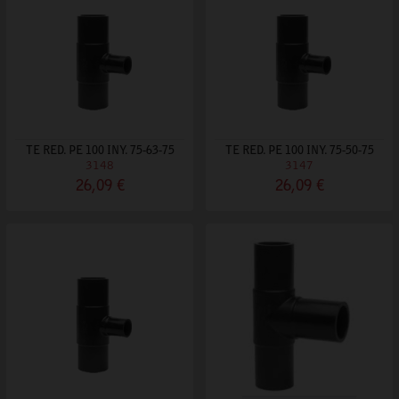
TE RED. PE 100 INY. 75-63-75
TE RED. PE 100 INY. 75-50-75
3148
3147
26,09 €
26,09 €