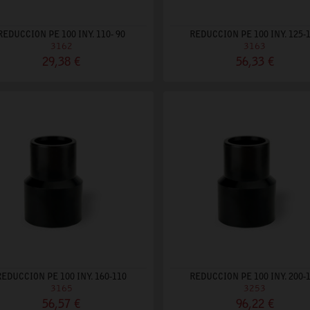
REDUCCION PE 100 INY. 110- 90
REDUCCION PE 100 INY. 125-
3162
3163
29,38 €
56,33 €
REDUCCION PE 100 INY. 160-110
REDUCCION PE 100 INY. 200-
3165
3253
56,57 €
96,22 €