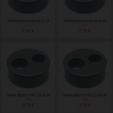
TAPON REDUCCION 90-32-32
TAPON REDUCCION 90-40-32
216
217
2,95 €
2,93 €
TAPON REDUCCION 110-32-32
TAPON REDUCCION 110-40-32
218
219
3,73 €
3,70 €