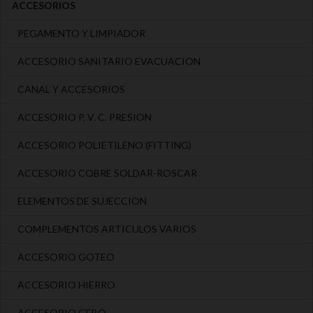
ACCESORIOS
PEGAMENTO Y LIMPIADOR
ACCESORIO SANITARIO EVACUACION
CANAL Y ACCESORIOS
ACCESORIO P. V. C. PRESION
ACCESORIO POLIETILENO (FITTING)
ACCESORIO COBRE SOLDAR-ROSCAR
ELEMENTOS DE SUJECCION
COMPLEMENTOS ARTICULOS VARIOS
ACCESORIO GOTEO
ACCESORIO HIERRO
ACCESORIO GEBO