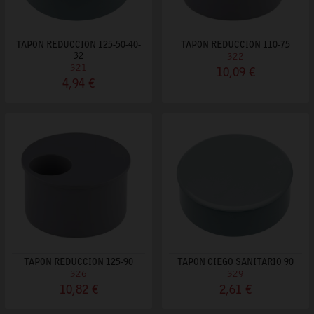
TAPON REDUCCION 125-50-40-
TAPON REDUCCION 110-75
32
322
321
10,09 €
4,94 €
TAPON REDUCCION 125-90
TAPON CIEGO SANITARIO 90
326
329
10,82 €
2,61 €