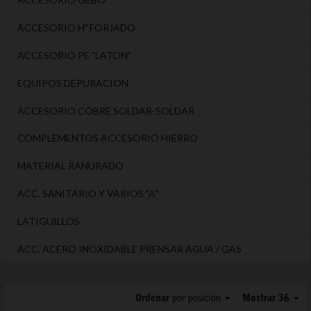
ACCESORIO Hº FORJADO
ACCESORIO PE "LATON"
EQUIPOS DEPURACION
ACCESORIO COBRE SOLDAR-SOLDAR
COMPLEMENTOS ACCESORIO HIERRO
MATERIAL RANURADO
ACC. SANITARIO Y VARIOS "A"
LATIGUILLOS
ACC. ACERO INOXIDABLE PRENSAR AGUA / GAS
Ordenar
por posición
Mostrar 36