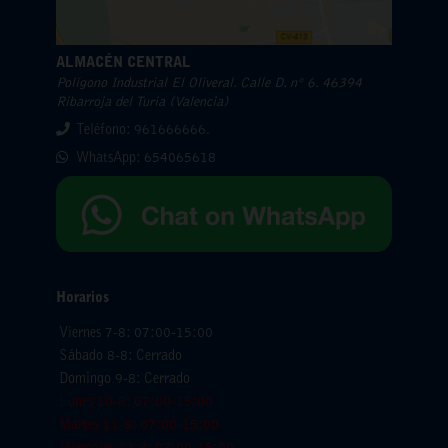
ALMACÉN CENTRAL
Polígono Industrial El Oliveral. Calle D. nº 6. 46394
Ribarroja del Turia (Valencia)
Teléfono: 961666666.
WhatsApp:
654065618
Horarios
Viernes 7-8: 07:00-15:00
Sábado 8-8: Cerrado
Domingo 9-8: Cerrado
Lunes 10-8: 07:00-15:00
Martes 11-8: 07:00-15:00