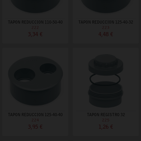
TAPON REDUCCION 110-50-40
TAPON REDUCCION 125-40-32
222
223
3,34 €
4,48 €
TAPON REDUCCION 125-40-40
TAPON REGISTRO 32
224
225
3,95 €
1,26 €