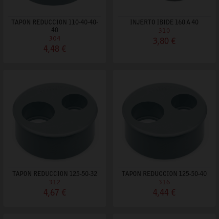
TAPON REDUCCION 110-40-40-
INJERTO IBIDE 160 A 40
40
310
304
3,80 €
4,48 €
TAPON REDUCCION 125-50-32
TAPON REDUCCION 125-50-40
312
316
4,67 €
4,44 €