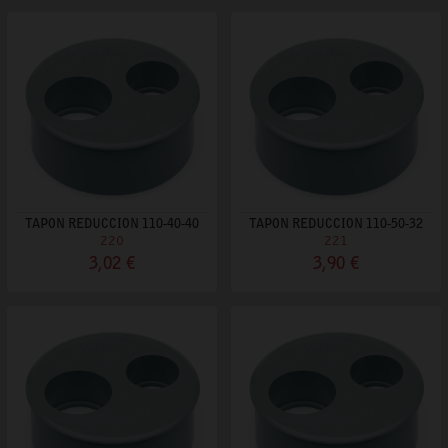
TAPON REDUCCION 110-40-40
TAPON REDUCCION 110-50-32
220
221
3,02 €
3,90 €