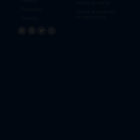
Contacto
Política de cookies
Proveedores
Política de privacidad
en redes sociales
Servicios