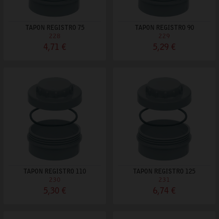
TAPON REGISTRO 75
TAPON REGISTRO 90
228
229
4,71 €
5,29 €
TAPON REGISTRO 110
TAPON REGISTRO 125
230
231
5,30 €
6,74 €