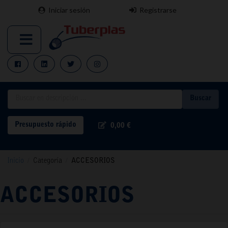
Iniciar sesión
Registrarse
Buscar
Presupuesto rápido
0,00 €
Inicio
/
Categoría
/
ACCESORIOS
ACCESORIOS