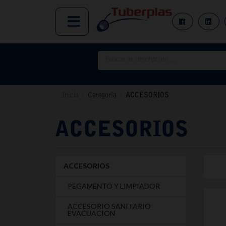
Inicio
/
Categoría
/
ACCESORIOS
ACCESORIOS
ACCESORIOS
PEGAMENTO Y LIMPIADOR
ACCESORIO SANITARIO
EVACUACION