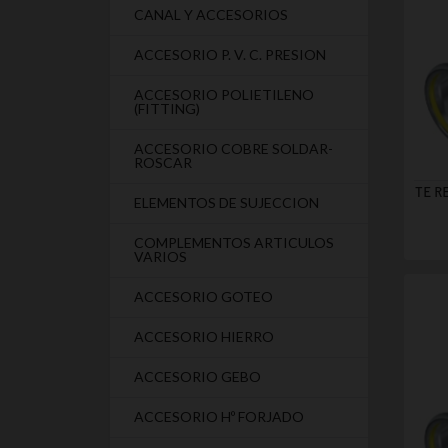
CANAL Y ACCESORIOS
ACCESORIO P. V. C. PRESION
ACCESORIO POLIETILENO
(FITTING)
ACCESORIO COBRE SOLDAR-
ROSCAR
TE RE
ELEMENTOS DE SUJECCION
COMPLEMENTOS ARTICULOS
VARIOS
ACCESORIO GOTEO
ACCESORIO HIERRO
ACCESORIO GEBO
ACCESORIO Hº FORJADO