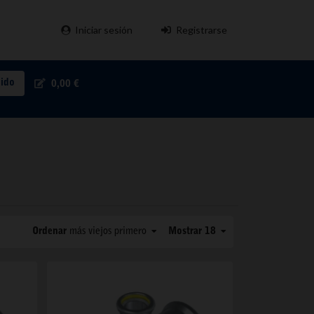
Iniciar sesión
Registrarse
pido
0,00 €
Ordenar
más viejos primero
Mostrar 18