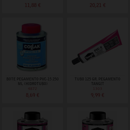
11,88 €
20,21 €
BOTE PEGAMENTO PVC-15 250
TUBO 125 GR. PEGAMENTO
ML (HIDROTUBO)
TANGIT
4872
1303
8,69 €
9,99 €