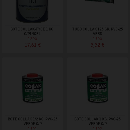
BOTE COLLAK-FYCE 1 KG.
TUBO COLLAK 125 GR. PVC-25
C/PINCEL
VERD
1290
1300
17,61 €
3,32 €
BOTE COLLAK 1/2 KG. PVC-25
BOTE COLLAK 1 KG. PVC-25
VERDE C/P
VERDE C/P
1301
1302