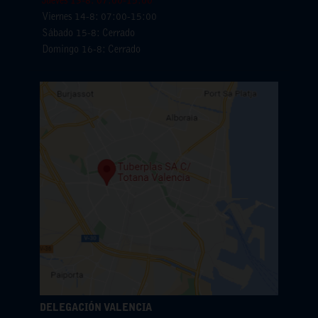
Jueves 13-8: 07:00-15:00
Viernes 14-8: 07:00-15:00
Sábado 15-8: Cerrado
Domingo 16-8: Cerrado
DELEGACIÓN VALENCIA