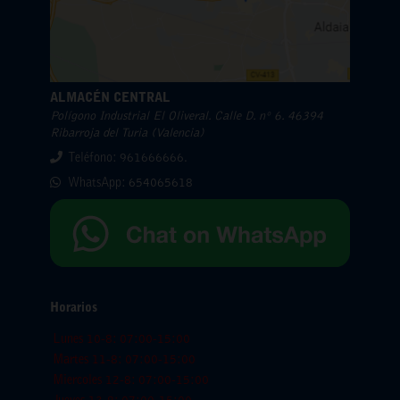
ALMACÉN CENTRAL
Polígono Industrial El Oliveral. Calle D. nº 6. 46394
Ribarroja del Turia (Valencia)
Teléfono: 961666666.
WhatsApp:
654065618
Horarios
Lunes 10-8: 07:00-15:00
Martes 11-8: 07:00-15:00
Miercoles 12-8: 07:00-15:00