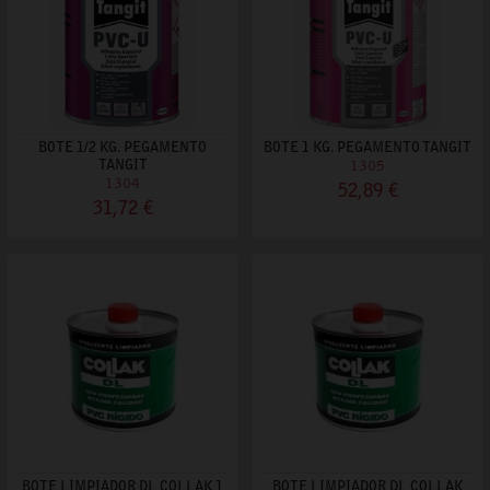
BOTE 1/2 KG. PEGAMENTO
BOTE 1 KG. PEGAMENTO TANGIT
TANGIT
1305
1304
52,89 €
31,72 €
BOTE LIMPIADOR DL COLLAK 1
BOTE LIMPIADOR DL COLLAK