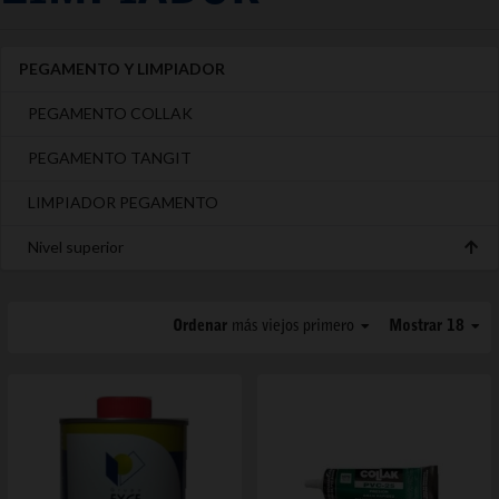
PEGAMENTO Y LIMPIADOR
PEGAMENTO COLLAK
PEGAMENTO TANGIT
LIMPIADOR PEGAMENTO
Nivel superior
Ordenar
más viejos primero
Mostrar 18