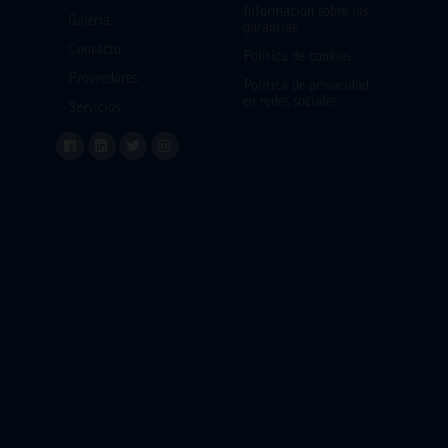
Información sobre las
Galería
garantías
Contacto
Política de cookies
Proveedores
Política de privacidad
en redes sociales
Servicios