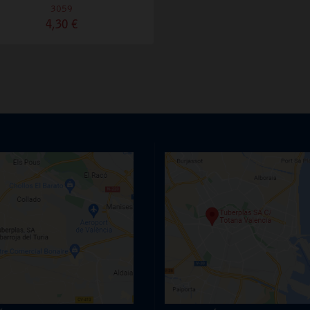
3059
4,30 €