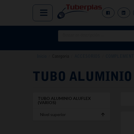
Inicio
/
Categoría
/
ACCESORIOS
/
COMPLEMENTO
TUBO ALUMINIO
TUBO ALUMINIO ALUFLEX
(VARIOS)
Nivel superior