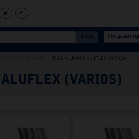
Presupuesto rá
Buscar
S ARTICULOS VARIOS
/
TUBO ALUMINIO ALUFLEX (VARIOS)
 ALUFLEX (VARIOS)