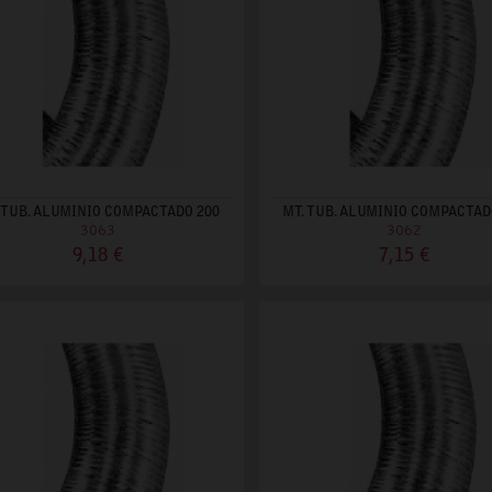
 TUB. ALUMINIO COMPACTADO 200
MT. TUB. ALUMINIO COMPACTAD
3063
3062
9,18 €
7,15 €